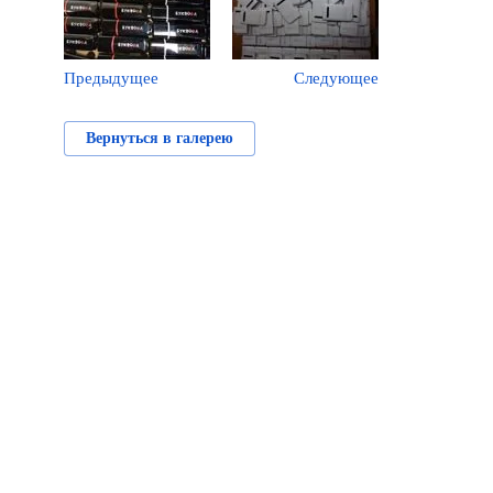
Предыдущее
Следующее
Вернуться в галерею